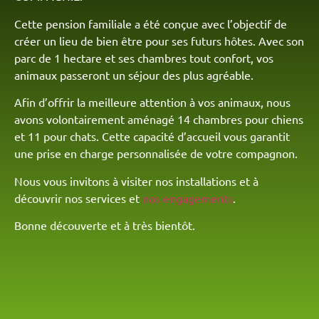
Cette pension familiale a été conçue avec l’objectif de
créer un lieu de bien être pour ses futurs hôtes. Avec son
parc de 1 hectare et ses chambres tout confort, vos
animaux passeront un séjour des plus agréable.
Afin d’offrir la meilleure attention à vos animaux, nous
avons volontairement aménagé 14 chambres pour chiens
et 11 pour chats. Cette capacité d’accueil vous garantit
une prise en charge personnalisée de votre compagnon.
Nous vous invitons à visiter nos installations et à
découvrir nos services et
nos engagements
.
Bonne découverte et à très bientôt.