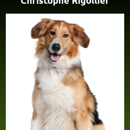
Christophe Rigollier