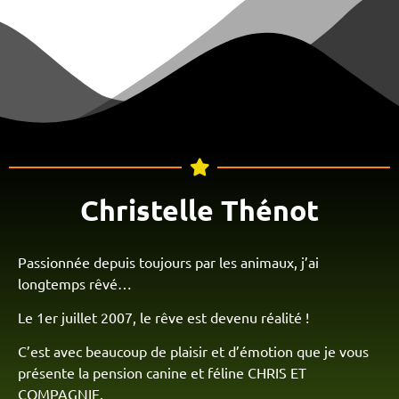
Christelle Thénot
Passionnée depuis toujours par les animaux, j’ai
longtemps rêvé…
Le 1er juillet 2007, le rêve est devenu réalité !
C’est avec beaucoup de plaisir et d’émotion que je vous
présente la pension canine et féline CHRIS ET
COMPAGNIE.