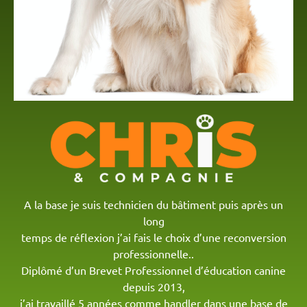
A la base je suis technicien du bâtiment puis après un
long
temps de réflexion j’ai fais le choix d’une reconversion
professionnelle..
Diplômé d’un Brevet Professionnel d’éducation canine
depuis 2013,
j’ai travaillé 5 années comme handler dans une base de